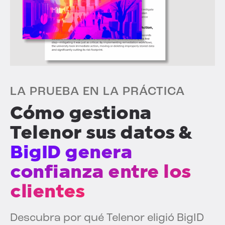
LA PRUEBA EN LA PRÁCTICA
Cómo gestiona
Telenor sus datos &
BigID genera
confianza entre los
clientes
Descubra por qué Telenor eligió BigID