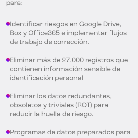
para:
Identificar riesgos en Google Drive,
Box y Office365 e implementar flujos
de trabajo de corrección.
Eliminar más de 27.000 registros que
contienen información sensible de
identificación personal
Eliminar los datos redundantes,
obsoletos y triviales (ROT) para
reducir la huella de riesgo.
Programas de datos preparados para