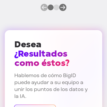
Desea
¿Resultados
como éstos?
Hablemos de cómo BigID
puede ayudar a su equipo a
unir los puntos de los datos y
la IA.