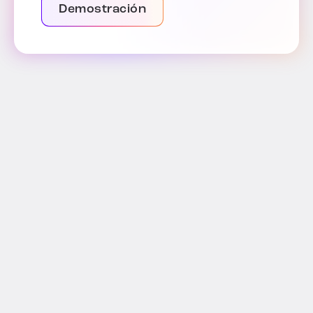
Demostración