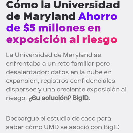
Cómo la Universidad
de Maryland
Ahorro
de $5 millones en
exposición al riesgo
La Universidad de Maryland se
enfrentaba a un reto familiar pero
desalentador: datos en la nube en
expansión, registros confidenciales
dispersos y una creciente exposición al
riesgo.
¿Su solución? BigID.
Descargue el estudio de caso para
saber cómo UMD se asoció con BigID