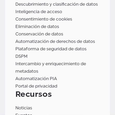
Descubrimiento y clasificación de datos
Inteligencia de acceso
Consentimiento de cookies
Eliminación de datos
Conservación de datos
Automatización de derechos de datos
Plataforma de seguridad de datos
DSPM
Intercambio y enriquecimiento de
metadatos
Automatización PIA
Portal de privacidad
Recursos
Noticias