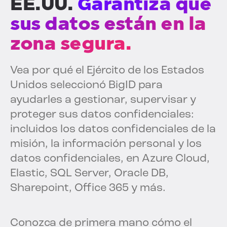
EE.UU.
Garantiza que
sus datos están en la
zona segura.
Vea por qué el Ejército de los Estados
Unidos seleccionó BigID para
ayudarles a gestionar, supervisar y
proteger sus datos confidenciales:
incluidos los datos confidenciales de la
misión, la información personal y los
datos confidenciales, en Azure Cloud,
Elastic, SQL Server, Oracle DB,
Sharepoint, Office 365 y más.
Conozca de primera mano cómo el