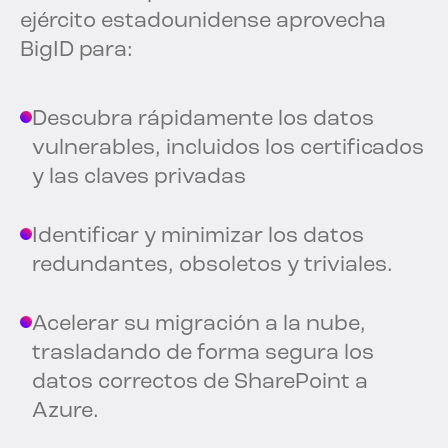
ejército estadounidense aprovecha
BigID para:
Descubra rápidamente los datos
vulnerables, incluidos los certificados
y las claves privadas
Identificar y minimizar los datos
redundantes, obsoletos y triviales.
Acelerar su migración a la nube,
trasladando de forma segura los
datos correctos de SharePoint a
Azure.