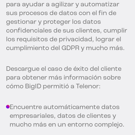
para ayudar a agilizar y automatizar
sus procesos de datos con el fin de
gestionar y proteger los datos
confidenciales de sus clientes, cumplir
los requisitos de privacidad, lograr el
cumplimiento del GDPR y mucho más.
Descargue el caso de éxito del cliente
para obtener más información sobre
cómo BigID permitió a Telenor:
Encuentre automáticamente datos
empresariales, datos de clientes y
mucho más en un entorno complejo.