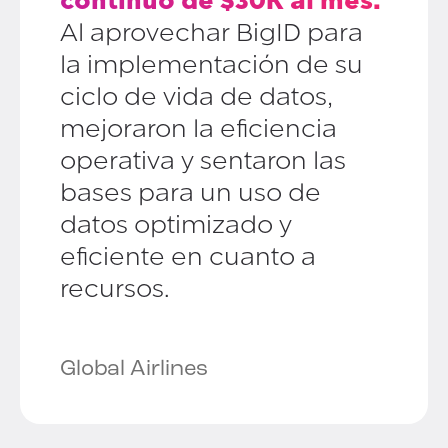
continuo de $30K al mes.
Al aprovechar BigID para
la implementación de su
ciclo de vida de datos,
mejoraron la eficiencia
operativa y sentaron las
bases para un uso de
datos optimizado y
eficiente en cuanto a
recursos.
Global Airlines