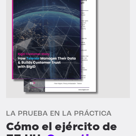
LA PRUEBA EN LA PRÁCTICA
Cómo el ejército de