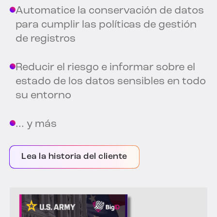
Automatice la conservación de datos
para cumplir las políticas de gestión
de registros
Reducir el riesgo e informar sobre el
estado de los datos sensibles en todo
su entorno
... y más
Lea la historia del cliente