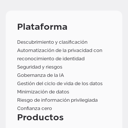
Plataforma
Descubrimiento y clasificación
Automatización de la privacidad con
reconocimiento de identidad
Seguridad y riesgos
Gobernanza de la IA
Gestión del ciclo de vida de los datos
Minimización de datos
Riesgo de información privilegiada
Confianza cero
Productos