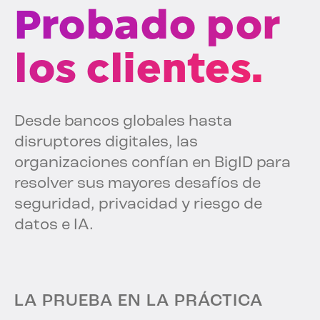
Probado por
los clientes.
Desde bancos globales hasta
disruptores digitales, las
organizaciones confían en BigID para
resolver sus mayores desafíos de
seguridad, privacidad y riesgo de
datos e IA.
LA PRUEBA EN LA PRÁCTICA