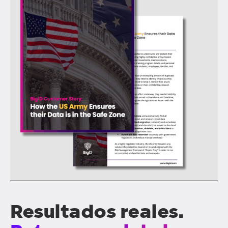
Resultados reales.