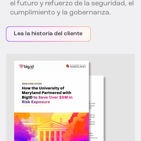
el futuro y refuerzo de la seguridad, el
cumplimiento y la gobernanza.
Lea la historia del cliente