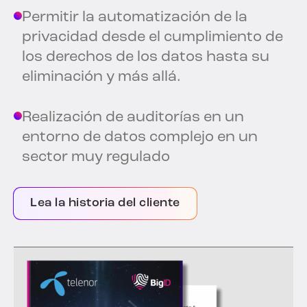
Permitir la automatización de la
privacidad desde el cumplimiento de
los derechos de los datos hasta su
eliminación y más allá.
Realización de auditorías en un
entorno de datos complejo en un
sector muy regulado
Lea la historia del cliente