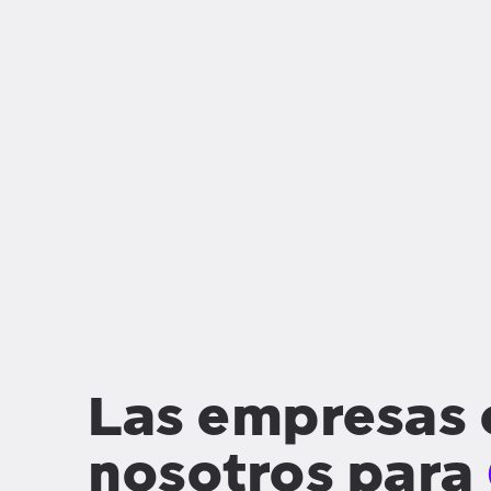
Las empresas 
nosotros para